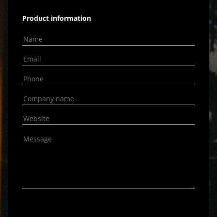
Product information